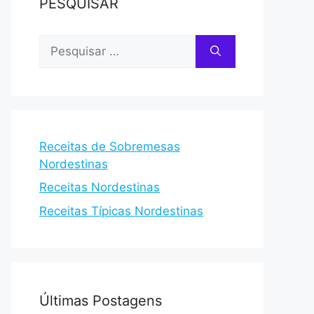
PESQUISAR
Pesquisar
por:
Receitas de Sobremesas
Nordestinas
Receitas Nordestinas
Receitas Típicas Nordestinas
Últimas Postagens