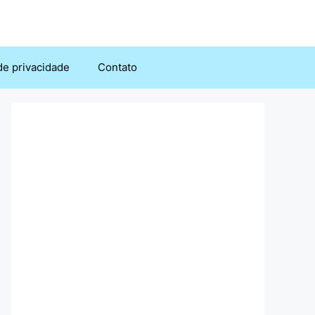
 de privacidade
Contato