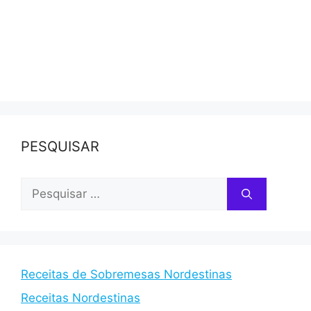
PESQUISAR
Pesquisar
por:
Receitas de Sobremesas Nordestinas
Receitas Nordestinas