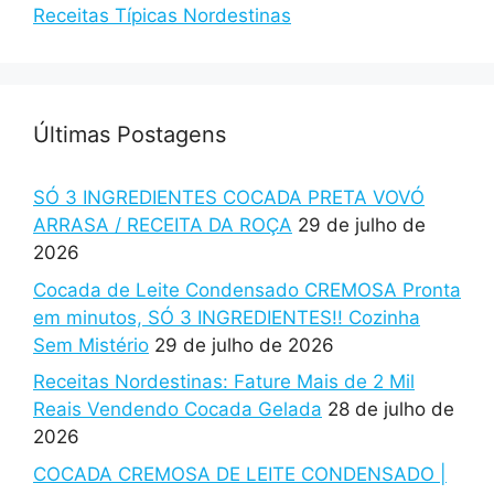
Receitas Típicas Nordestinas
Últimas Postagens
SÓ 3 INGREDIENTES COCADA PRETA VOVÓ
ARRASA / RECEITA DA ROÇA
29 de julho de
2026
Cocada de Leite Condensado CREMOSA Pronta
em minutos, SÓ 3 INGREDIENTES!! Cozinha
Sem Mistério
29 de julho de 2026
Receitas Nordestinas: Fature Mais de 2 Mil
Reais Vendendo Cocada Gelada
28 de julho de
2026
COCADA CREMOSA DE LEITE CONDENSADO |