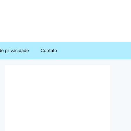
 de privacidade
Contato