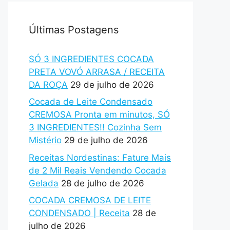
Últimas Postagens
SÓ 3 INGREDIENTES COCADA
PRETA VOVÓ ARRASA / RECEITA
DA ROÇA
29 de julho de 2026
Cocada de Leite Condensado
CREMOSA Pronta em minutos, SÓ
3 INGREDIENTES!! Cozinha Sem
Mistério
29 de julho de 2026
Receitas Nordestinas: Fature Mais
de 2 Mil Reais Vendendo Cocada
Gelada
28 de julho de 2026
COCADA CREMOSA DE LEITE
CONDENSADO | Receita
28 de
julho de 2026