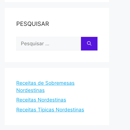
PESQUISAR
Pesquisar
por:
Receitas de Sobremesas
Nordestinas
Receitas Nordestinas
Receitas Típicas Nordestinas