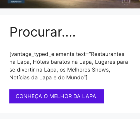
Procurar….
[vantage_typed_elements text=”Restaurantes
na Lapa, Hóteis baratos na Lapa, Lugares para
se divertir na Lapa, os Melhores Shows,
Notícias da Lapa e do Mundo”]
CONHEÇA O MELHOR DA LAPA