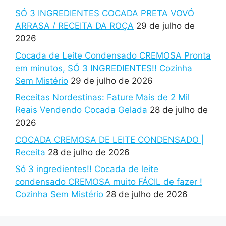
SÓ 3 INGREDIENTES COCADA PRETA VOVÓ
ARRASA / RECEITA DA ROÇA
29 de julho de
2026
Cocada de Leite Condensado CREMOSA Pronta
em minutos, SÓ 3 INGREDIENTES!! Cozinha
Sem Mistério
29 de julho de 2026
Receitas Nordestinas: Fature Mais de 2 Mil
Reais Vendendo Cocada Gelada
28 de julho de
2026
COCADA CREMOSA DE LEITE CONDENSADO |
Receita
28 de julho de 2026
Só 3 ingredientes!! Cocada de leite
condensado CREMOSA muito FÁCIL de fazer !
Cozinha Sem Mistério
28 de julho de 2026