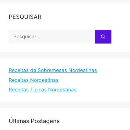
PESQUISAR
Pesquisar
por:
Receitas de Sobremesas Nordestinas
Receitas Nordestinas
Receitas Típicas Nordestinas
Últimas Postagens